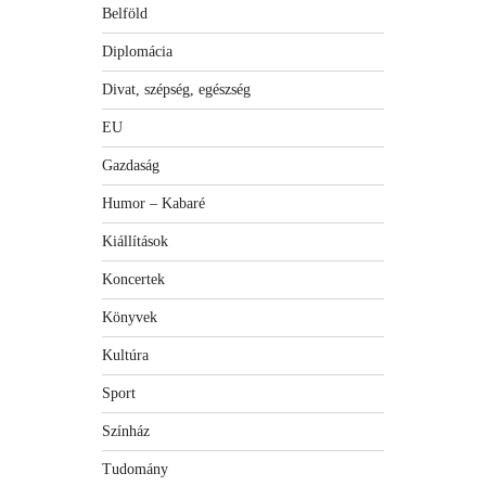
Belföld
Diplomácia
Divat, szépség, egészség
EU
Gazdaság
Humor – Kabaré
Kiállítások
Koncertek
Könyvek
Kultúra
Sport
Színház
Tudomány