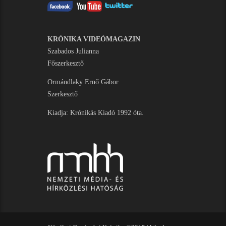
KRÓNIKA VIDEÓMAGAZIN
Szabados Julianna
Főszerkesztő
Ormándlaky Ernő Gábor
Szerkesztő
Kiadja: Krónikás Kiadó 1992 óta.