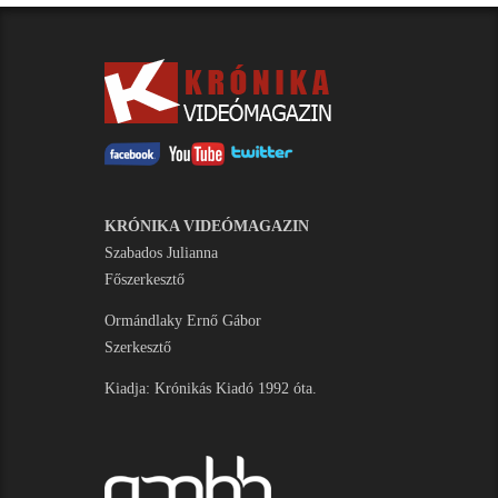
KRÓNIKA VIDEÓMAGAZIN
Szabados Julianna
Főszerkesztő
Ormándlaky Ernő Gábor
Szerkesztő
Kiadja: Krónikás Kiadó 1992 óta.