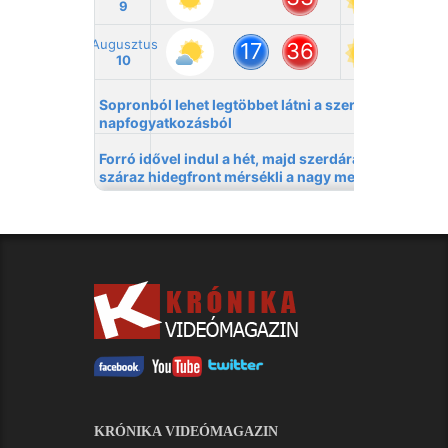
KRÓNIKA VIDEÓMAGAZIN