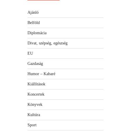
Ajánló
Belföld
Diplomácia
Divat, szépség, egészség
EU
Gazdaság
Humor – Kabaré
Kiállítások
Koncertek
Könyvek
Kultúra
Sport