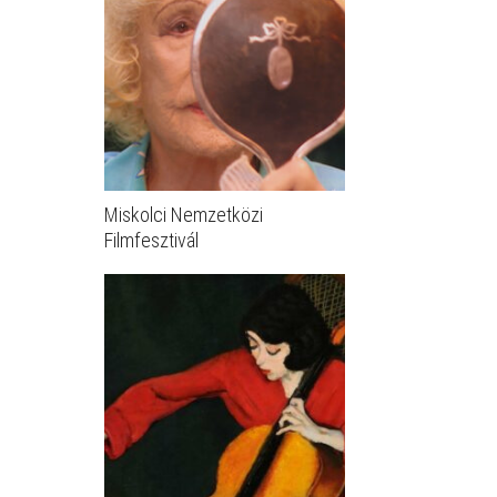
Miskolci Nemzetközi
Filmfesztivál