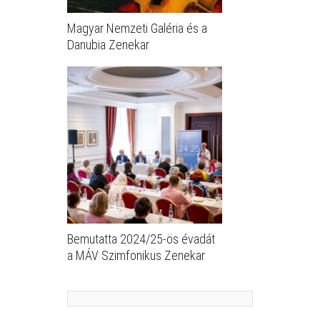
Magyar Nemzeti Galéria és a
Danubia Zenekar
Bemutatta 2024/25-ös évadát
a MÁV Szimfonikus Zenekar