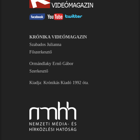
KRÓNIKA VIDEÓMAGAZIN
Szabados Julianna
Főszerkesztő
Ormándlaky Ernő Gábor
Szerkesztő
Kiadja: Krónikás Kiadó 1992 óta.