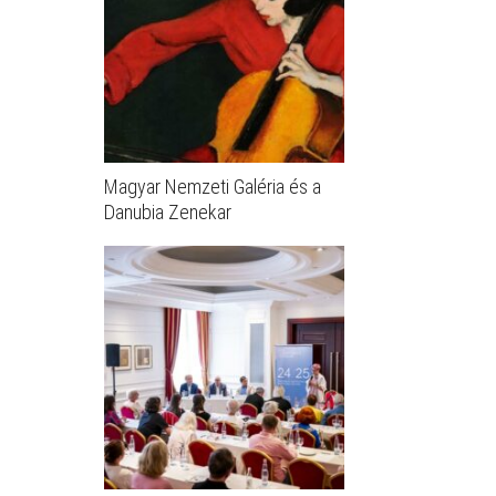
Magyar Nemzeti Galéria és a
Danubia Zenekar