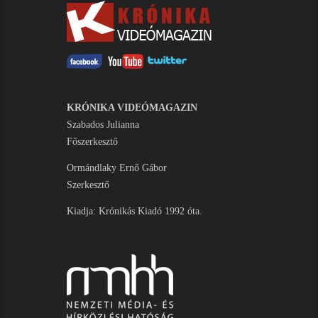
KRÓNIKA VIDEÓMAGAZIN
Szabados Julianna
Főszerkesztő
Ormándlaky Ernő Gábor
Szerkesztő
Kiadja: Krónikás Kiadó 1992 óta.