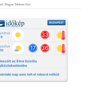
tető: Magyar Telekom Nyrt.