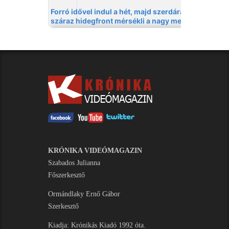
KRÓNIKA VIDEÓMAGAZIN
Szabados Julianna
Főszerkesztő
Ormándlaky Ernő Gábor
Szerkesztő
Kiadja: Krónikás Kiadó 1992 óta.