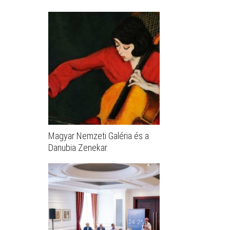
Magyar Nemzeti Galéria és a
Danubia Zenekar