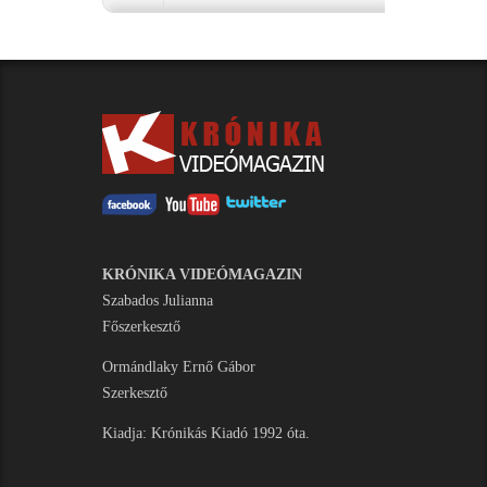
KRÓNIKA VIDEÓMAGAZIN
Szabados Julianna
Főszerkesztő
Ormándlaky Ernő Gábor
Szerkesztő
Kiadja: Krónikás Kiadó 1992 óta.