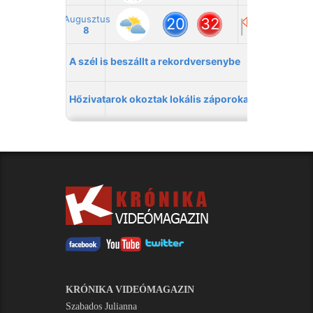
KRÓNIKA VIDEÓMAGAZIN
Szabados Julianna