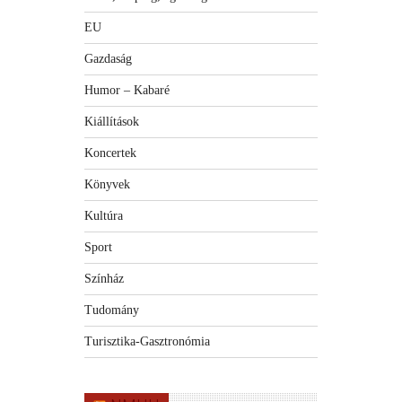
EU
Gazdaság
Humor – Kabaré
Kiállítások
Koncertek
Könyvek
Kultúra
Sport
Színház
Tudomány
Turisztika-Gasztronómia