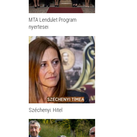
MTA Lendület Program
nyertesei
Széchenyi: Hitel