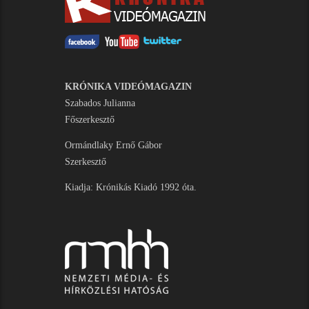
KRÓNIKA VIDEÓMAGAZIN
Szabados Julianna
Főszerkesztő
Ormándlaky Ernő Gábor
Szerkesztő
Kiadja: Krónikás Kiadó 1992 óta.