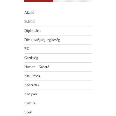
Ajánló
Belföld
Diplomácia
Divat, szépség, egészség
EU
Gazdaság
Humor – Kabaré
Kiállítások
Koncertek
Könyvek
Kultúra
Sport