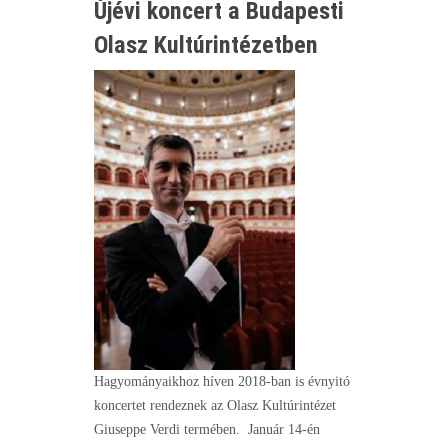
Újévi koncert a Budapesti
Olasz Kultúrintézetben
Hagyományaikhoz híven 2018-ban is évnyitó
koncertet rendeznek az Olasz Kultúrintézet
Giuseppe Verdi termében. Január 14-én