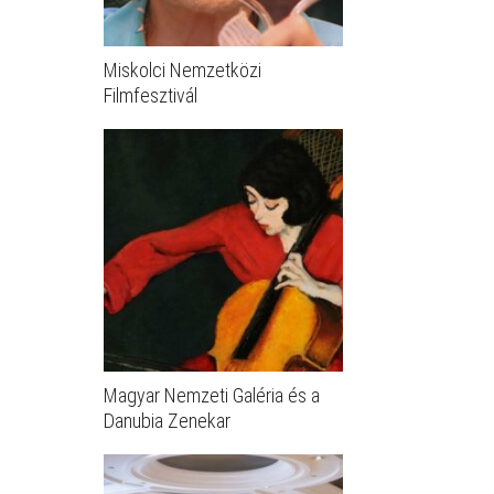
Miskolci Nemzetközi
Filmfesztivál
Magyar Nemzeti Galéria és a
Danubia Zenekar