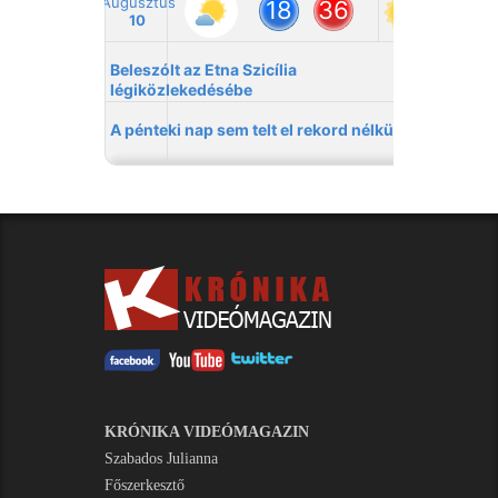
KRÓNIKA VIDEÓMAGAZIN
Szabados Julianna
Főszerkesztő