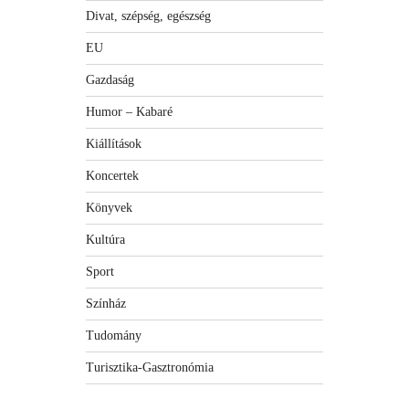
Divat, szépség, egészség
EU
Gazdaság
Humor – Kabaré
Kiállítások
Koncertek
Könyvek
Kultúra
Sport
Színház
Tudomány
Turisztika-Gasztronómia