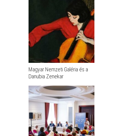
Magyar Nemzeti Galéria és a
Danubia Zenekar