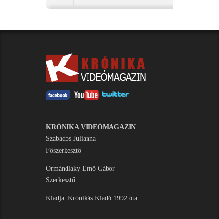
KRÓNIKA VIDEÓMAGAZIN
Szabados Julianna
Főszerkesztő
Ormándlaky Ernő Gábor
Szerkesztő
Kiadja: Krónikás Kiadó 1992 óta.