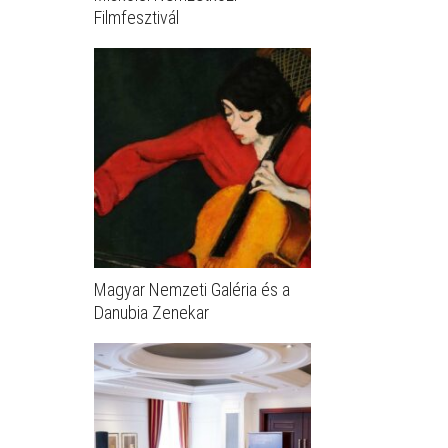
Filmfesztivál
Magyar Nemzeti Galéria és a
Danubia Zenekar