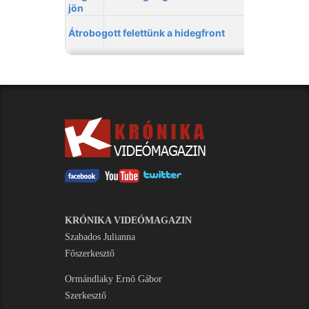
KRÓNIKA VIDEÓMAGAZIN
Szabados Julianna
Főszerkesztő
Ormándlaky Ernő Gábor
Szerkesztő