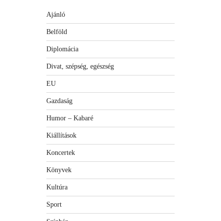
Ajánló
Belföld
Diplomácia
Divat, szépség, egészség
EU
Gazdaság
Humor – Kabaré
Kiállítások
Koncertek
Könyvek
Kultúra
Sport