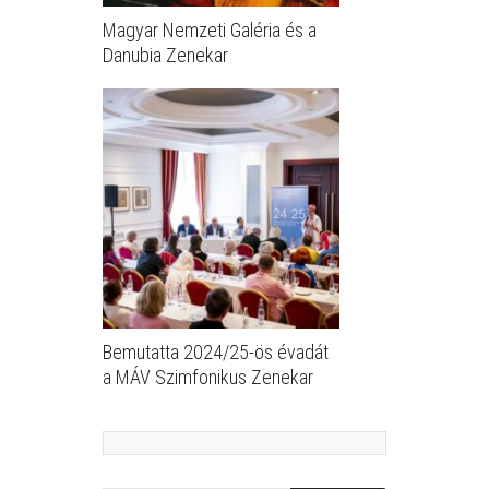
Magyar Nemzeti Galéria és a
Danubia Zenekar
Bemutatta 2024/25-ös évadát
a MÁV Szimfonikus Zenekar