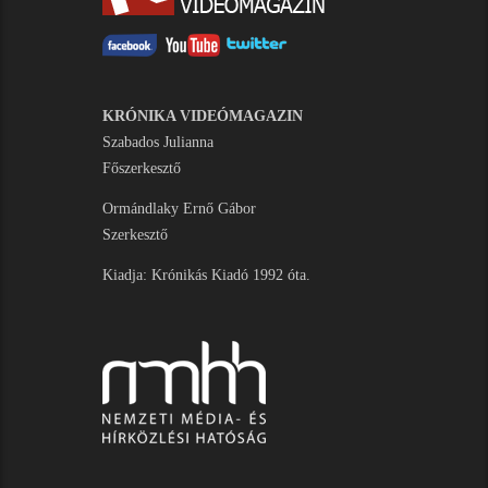
KRÓNIKA VIDEÓMAGAZIN
Szabados Julianna
Főszerkesztő
Ormándlaky Ernő Gábor
Szerkesztő
Kiadja: Krónikás Kiadó 1992 óta.