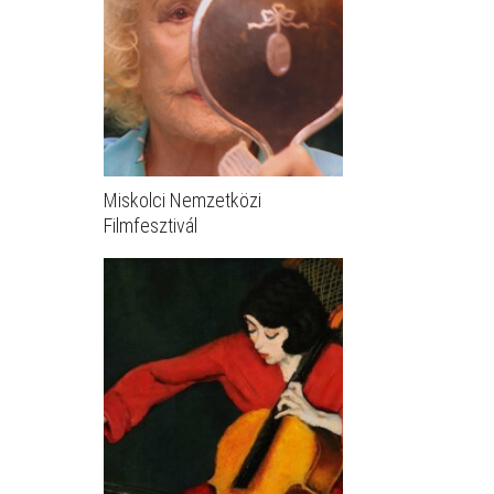
Miskolci Nemzetközi
Filmfesztivál