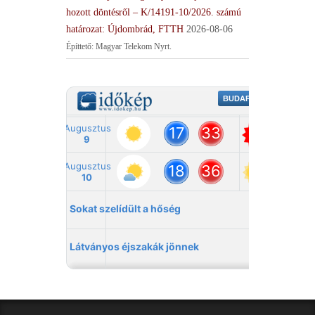
hozott döntésről – K/14191-10/2026. számú
határozat: Újdombrád, FTTH
2026-08-06
Építtető: Magyar Telekom Nyrt.