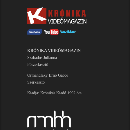
KRÓNIKA VIDEÓMAGAZIN
Szabados Julianna
Főszerkesztő
Ormándlaky Ernő Gábor
Szerkesztő
Kiadja: Krónikás Kiadó 1992 óta.