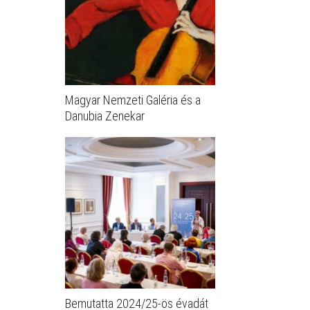
Magyar Nemzeti Galéria és a
Danubia Zenekar
Bemutatta 2024/25-ös évadát