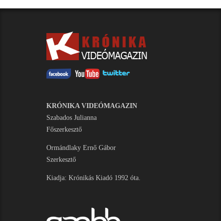
KRÓNIKA VIDEÓMAGAZIN
Szabados Julianna
Főszerkesztő
Ormándlaky Ernő Gábor
Szerkesztő
Kiadja: Krónikás Kiadó 1992 óta.