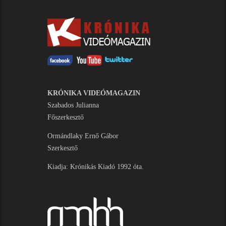
KRÓNIKA VIDEÓMAGAZIN
Szabados Julianna
Főszerkesztő
Ormándlaky Ernő Gábor
Szerkesztő
Kiadja: Krónikás Kiadó 1992 óta.