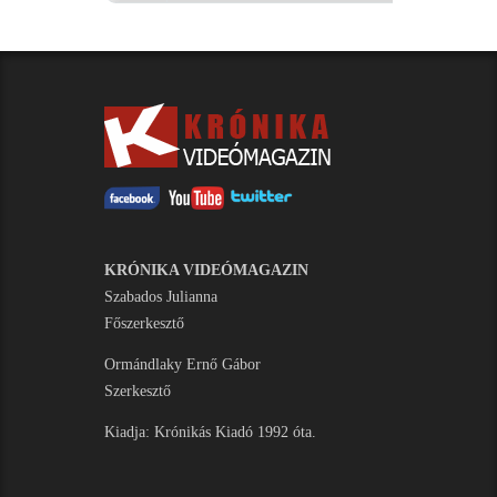
KRÓNIKA VIDEÓMAGAZIN
Szabados Julianna
Főszerkesztő
Ormándlaky Ernő Gábor
Szerkesztő
Kiadja: Krónikás Kiadó 1992 óta.