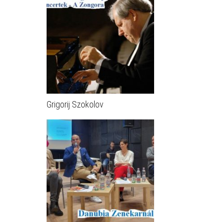
Grigorij Szokolov