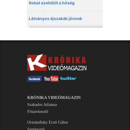
KRÓNIKA VIDEÓMAGAZIN
Szabados Julianna
Főszerkesztő
Ormándlaky Ernő Gábor
Szerkesztő