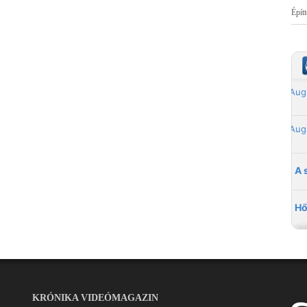
Épít
KRÓNIKA VIDEÓMAGAZIN