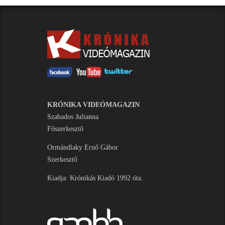
KRÓNIKA VIDEÓMAGAZIN
Szabados Julianna
Főszerkesztő
Ormándlaky Ernő Gábor
Szerkesztő
Kiadja: Krónikás Kiadó 1992 óta.