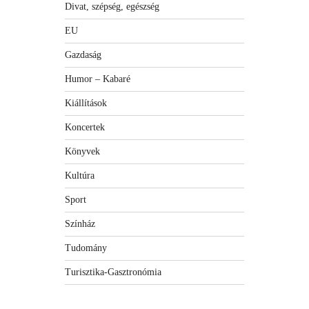
Divat, szépség, egészség
EU
Gazdaság
Humor – Kabaré
Kiállítások
Koncertek
Könyvek
Kultúra
Sport
Színház
Tudomány
Turisztika-Gasztronómia