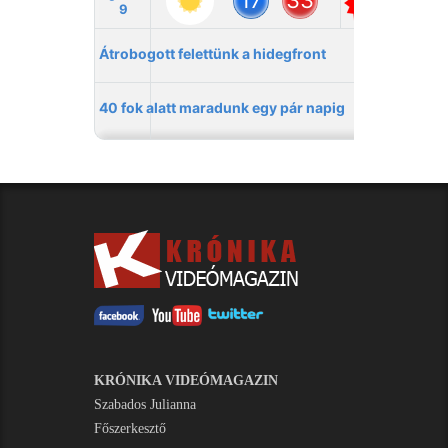
KRÓNIKA VIDEÓMAGAZIN
Szabados Julianna
Főszerkesztő