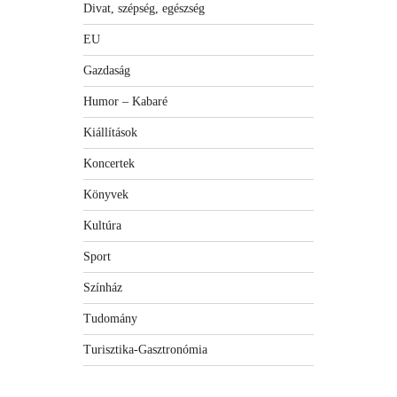
Divat, szépség, egészség
EU
Gazdaság
Humor – Kabaré
Kiállítások
Koncertek
Könyvek
Kultúra
Sport
Színház
Tudomány
Turisztika-Gasztronómia