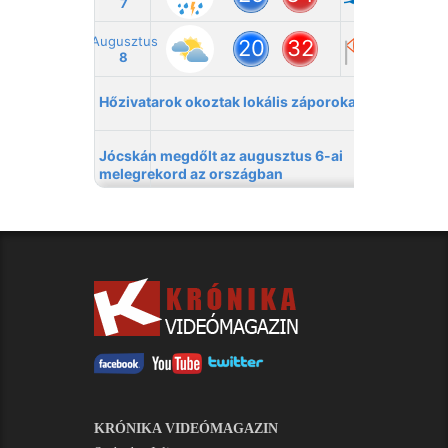
KRÓNIKA VIDEÓMAGAZIN