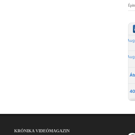
Épít
KRÓNIKA VIDEÓMAGAZIN