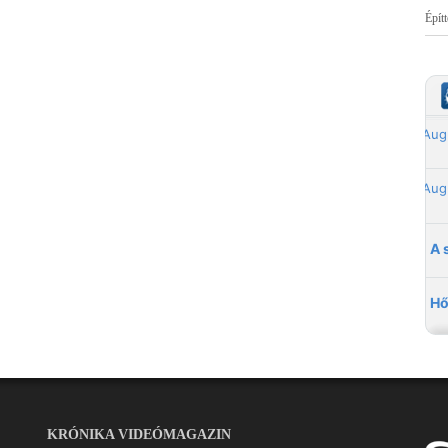
Épít
KRÓNIKA VIDEÓMAGAZIN