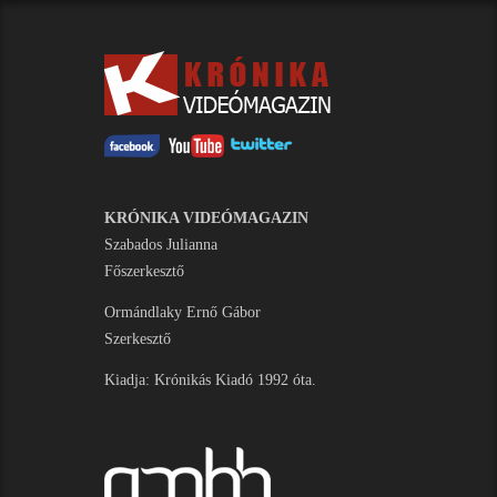
KRÓNIKA VIDEÓMAGAZIN
Szabados Julianna
Főszerkesztő
Ormándlaky Ernő Gábor
Szerkesztő
Kiadja: Krónikás Kiadó 1992 óta.