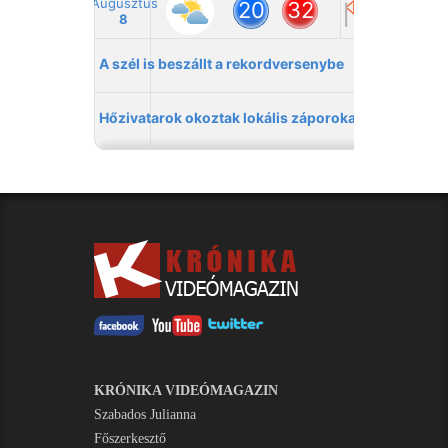
KRÓNIKA VIDEÓMAGAZIN
Szabados Julianna
Főszerkesztő