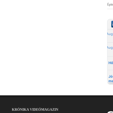
Épít
KRÓNIKA VIDEÓMAGAZIN