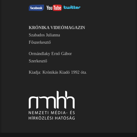
KRÓNIKA VIDEÓMAGAZIN
Szabados Julianna
Főszerkesztő
Ormándlaky Ernő Gábor
Szerkesztő
Kiadja: Krónikás Kiadó 1992 óta.