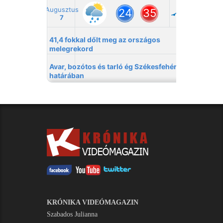
KRÓNIKA VIDEÓMAGAZIN
Szabados Julianna