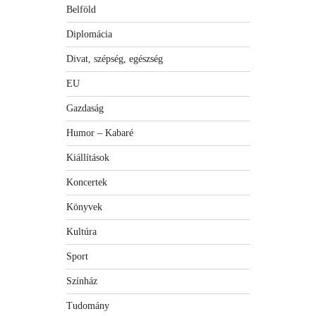
Belföld
Diplomácia
Divat, szépség, egészség
EU
Gazdaság
Humor – Kabaré
Kiállítások
Koncertek
Könyvek
Kultúra
Sport
Színház
Tudomány