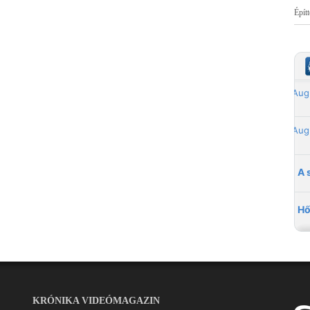
Épít
KRÓNIKA VIDEÓMAGAZIN