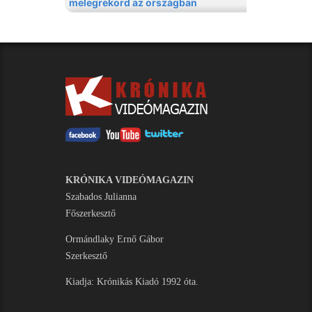
KRÓNIKA VIDEÓMAGAZIN
Szabados Julianna
Főszerkesztő
Ormándlaky Ernő Gábor
Szerkesztő
Kiadja: Krónikás Kiadó 1992 óta.