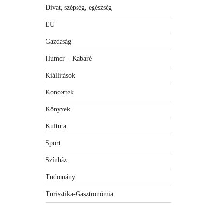
Divat, szépség, egészség
EU
Gazdaság
Humor – Kabaré
Kiállítások
Koncertek
Könyvek
Kultúra
Sport
Színház
Tudomány
Turisztika-Gasztronómia