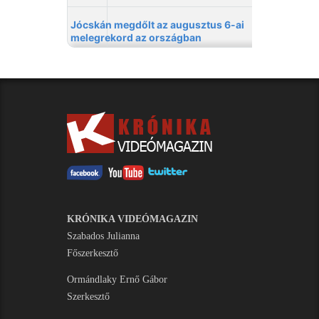
KRÓNIKA VIDEÓMAGAZIN
Szabados Julianna
Főszerkesztő
Ormándlaky Ernő Gábor
Szerkesztő