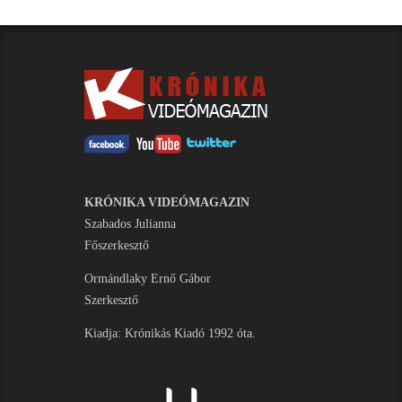
KRÓNIKA VIDEÓMAGAZIN
Szabados Julianna
Főszerkesztő
Ormándlaky Ernő Gábor
Szerkesztő
Kiadja: Krónikás Kiadó 1992 óta.