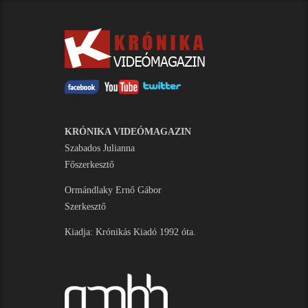
KRÓNIKA VIDEÓMAGAZIN
Szabados Julianna
Főszerkesztő
Ormándlaky Ernő Gábor
Szerkesztő
Kiadja: Krónikás Kiadó 1992 óta.