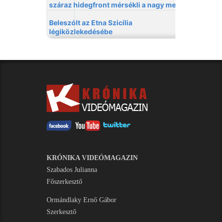
KRÓNIKA VIDEÓMAGAZIN
Szabados Julianna
Főszerkesztő
Ormándlaky Ernő Gábor
Szerkesztő