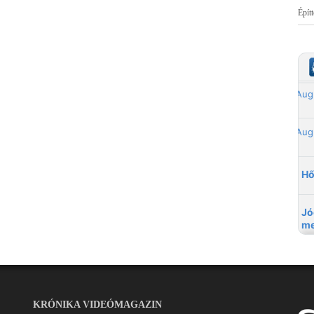
Épít
KRÓNIKA VIDEÓMAGAZIN