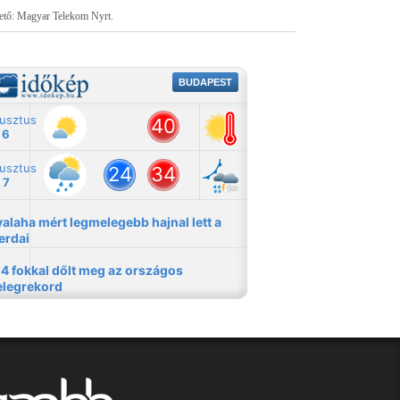
tető: Magyar Telekom Nyrt.