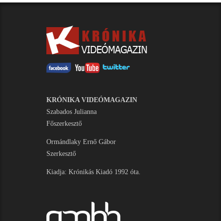
KRÓNIKA VIDEÓMAGAZIN
Szabados Julianna
Főszerkesztő
Ormándlaky Ernő Gábor
Szerkesztő
Kiadja: Krónikás Kiadó 1992 óta.