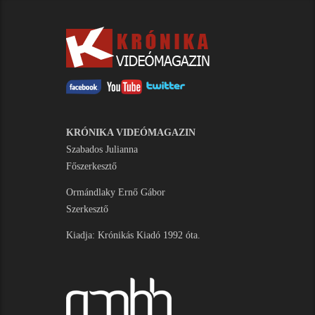
KRÓNIKA VIDEÓMAGAZIN
Szabados Julianna
Főszerkesztő
Ormándlaky Ernő Gábor
Szerkesztő
Kiadja: Krónikás Kiadó 1992 óta.