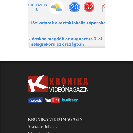
KRÓNIKA VIDEÓMAGAZIN
Szabados Julianna