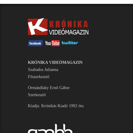
KRÓNIKA VIDEÓMAGAZIN
Szabados Julianna
Főszerkesztő
Ormándlaky Ernő Gábor
Szerkesztő
Kiadja: Krónikás Kiadó 1992 óta.