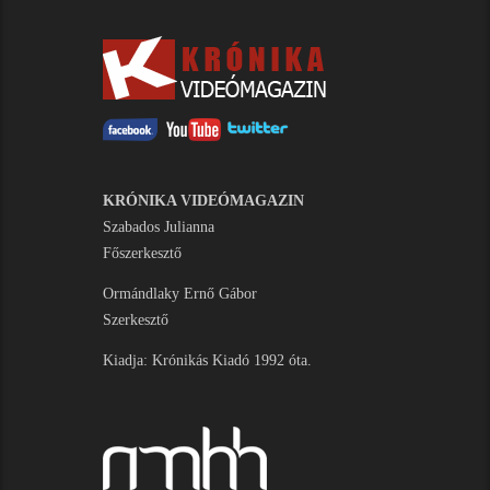
KRÓNIKA VIDEÓMAGAZIN
Szabados Julianna
Főszerkesztő
Ormándlaky Ernő Gábor
Szerkesztő
Kiadja: Krónikás Kiadó 1992 óta.