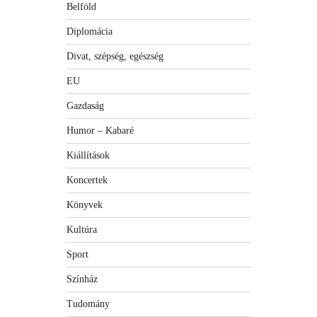
Belföld
Diplomácia
Divat, szépség, egészség
EU
Gazdaság
Humor – Kabaré
Kiállítások
Koncertek
Könyvek
Kultúra
Sport
Színház
Tudomány