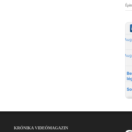
Épít
KRÓNIKA VIDEÓMAGAZIN