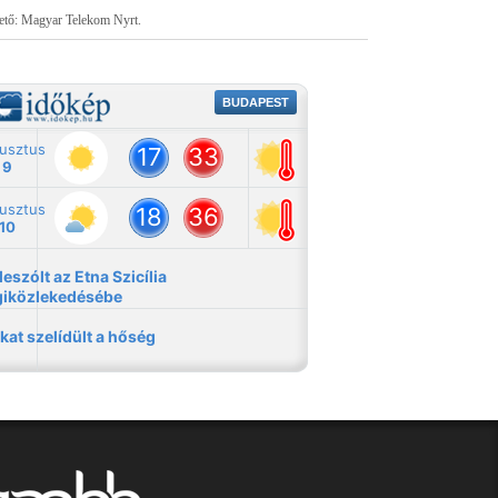
tető: Magyar Telekom Nyrt.