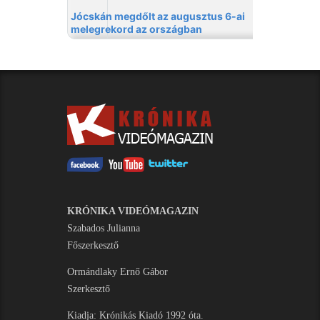
KRÓNIKA VIDEÓMAGAZIN
Szabados Julianna
Főszerkesztő
Ormándlaky Ernő Gábor
Szerkesztő
Kiadja: Krónikás Kiadó 1992 óta.