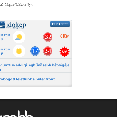
tető: Magyar Telekom Nyrt.