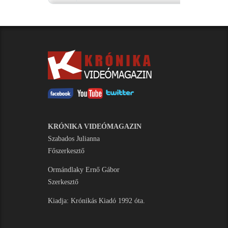
KRÓNIKA VIDEÓMAGAZIN
Szabados Julianna
Főszerkesztő
Ormándlaky Ernő Gábor
Szerkesztő
Kiadja: Krónikás Kiadó 1992 óta.